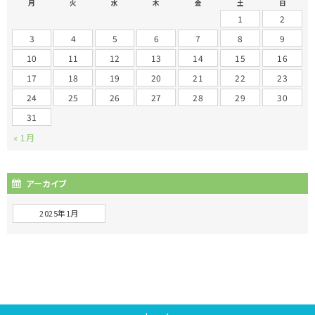
月
火
水
木
金
土
日
1
2
3
4
5
6
7
8
9
10
11
12
13
14
15
16
17
18
19
20
21
22
23
24
25
26
27
28
29
30
31
« 1月
アーカイブ
2025年1月