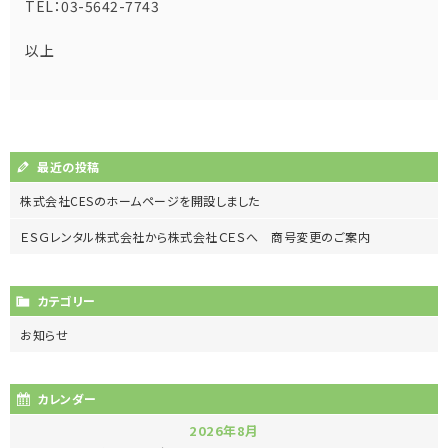
TEL：03-5642-7743
以上
最近の投稿
株式会社CESのホームページを開設しました
ＥＳＧレンタル株式会社から株式会社ＣＥＳへ 商号変更のご案内
カテゴリー
お知らせ
カレンダー
2026年8月