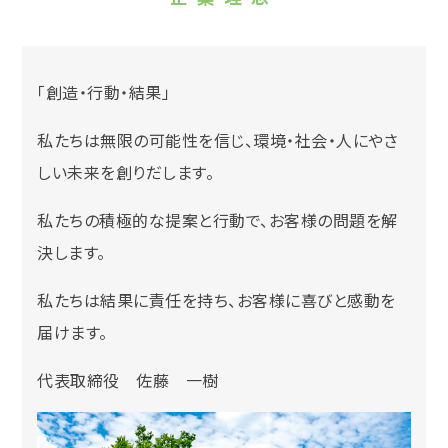
「創造・行動・結果」
私たちは無限の可能性を信じ、環境・社会・人にやさ
しい未来を創りだします。
私たちの積極的な提案と行動で、お客様の問題を解
決します。
私たちは結果に責任を持ち、お客様に喜びと感動を
届けます。
代表取締役 佐藤 一樹