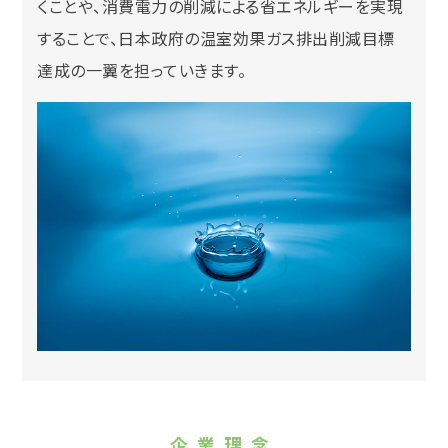
くことや、消費電力の削減による省エネルギーを実現
することで、日本政府の温室効果ガス排出削減目標
達成の一翼を担っていきます。
企業理念