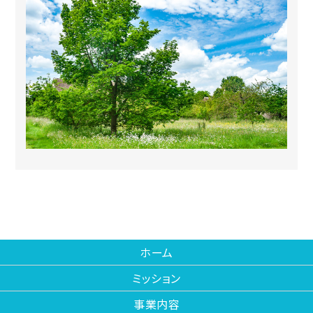
ホーム
ミッション
事業内容